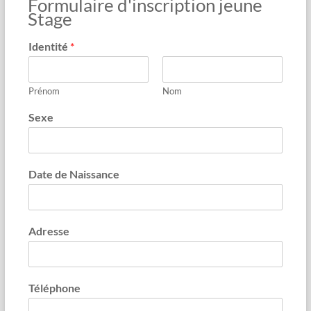
Formulaire d'inscription jeune
Stage
Identité
*
Prénom
Nom
Sexe
Date de Naissance
Adresse
Téléphone