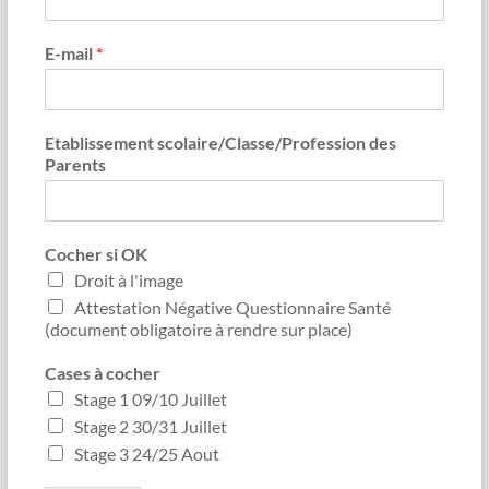
E-mail
*
Etablissement scolaire/Classe/Profession des
Parents
Cocher si OK
Droit à l'image
Attestation Négative Questionnaire Santé
(document obligatoire à rendre sur place)
Cases à cocher
Stage 1 09/10 Juillet
Stage 2 30/31 Juillet
Stage 3 24/25 Aout