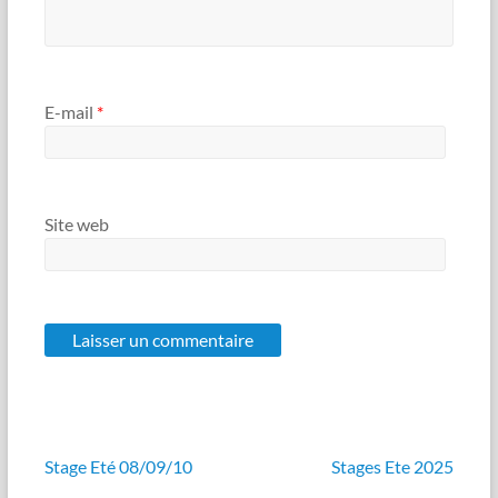
E-mail
*
Site web
Stage Eté 08/09/10
Stages Ete 2025