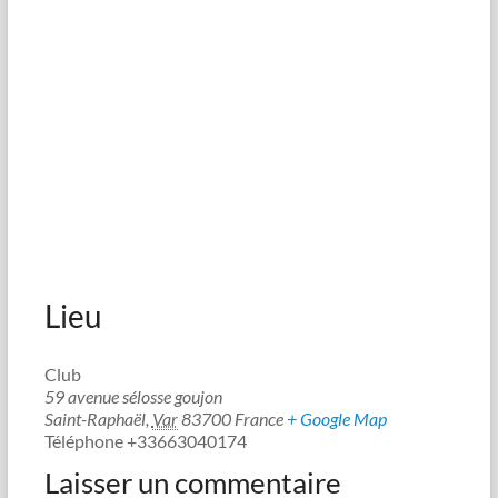
Lieu
Club
59 avenue sélosse goujon
Saint-Raphaël
,
Var
83700
France
+ Google Map
Téléphone
+33663040174
Laisser un commentaire