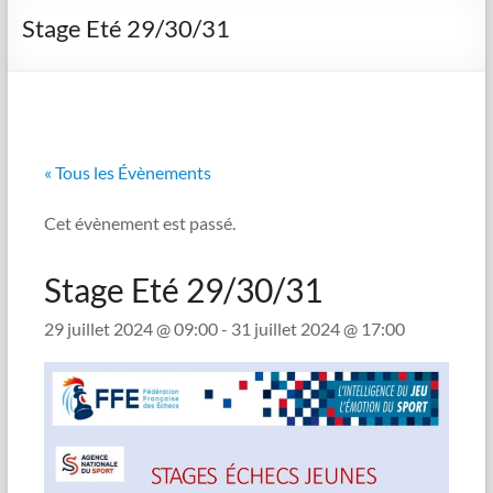
Stage Eté 29/30/31
« Tous les Évènements
Cet évènement est passé.
Stage Eté 29/30/31
29 juillet 2024 @ 09:00
-
31 juillet 2024 @ 17:00