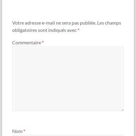
Votre adresse e-mail ne sera pas publiée.
Les champs
obligatoires sont indiqués avec
*
Commentaire
*
Nom
*