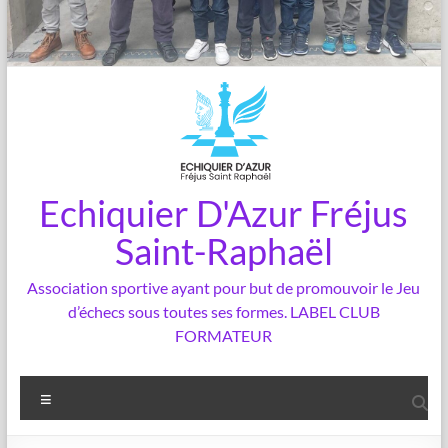
Echiquier D'Azur Fréjus
Saint-Raphaël
Association sportive ayant pour but de promouvoir le Jeu
d’échecs sous toutes ses formes. LABEL CLUB
FORMATEUR
Menu