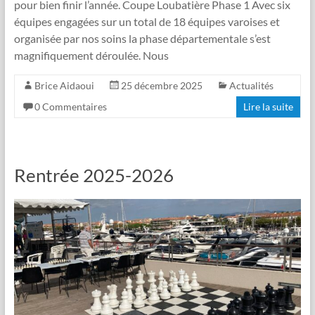
pour bien finir l’année. Coupe Loubatière Phase 1 Avec six
équipes engagées sur un total de 18 équipes varoises et
organisée par nos soins la phase départementale s’est
magnifiquement déroulée. Nous
Brice Aidaoui
25 décembre 2025
Actualités
0 Commentaires
Lire la suite
Rentrée 2025-2026