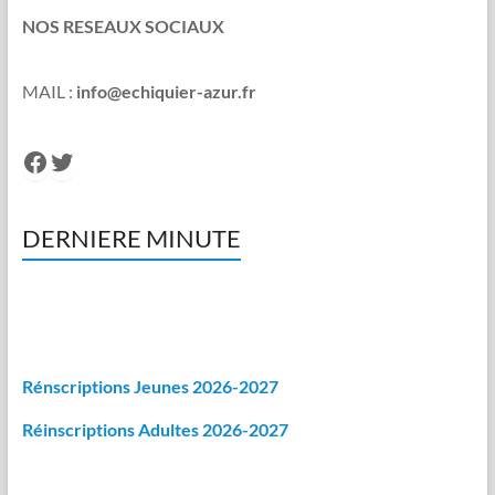
NOS RESEAUX SOCIAUX
MAIL :
info@echiquier-azur.fr
Facebook
Twitter
DERNIERE MINUTE
Rénscriptions Jeunes 2026-2027
Réinscriptions Adultes 2026-2027