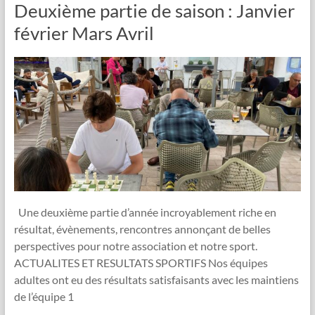
Deuxième partie de saison : Janvier
février Mars Avril
Une deuxième partie d’année incroyablement riche en
résultat, évènements, rencontres annonçant de belles
perspectives pour notre association et notre sport.
ACTUALITES ET RESULTATS SPORTIFS Nos équipes
adultes ont eu des résultats satisfaisants avec les maintiens
de l’équipe 1