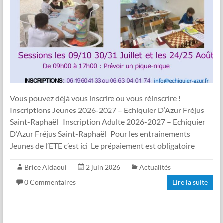
Vous pouvez déjà vous inscrire ou vous réinscrire !
Inscriptions Jeunes 2026-2027 – Echiquier D’Azur Fréjus
Saint-Raphaël Inscription Adulte 2026-2027 – Echiquier
D’Azur Fréjus Saint-Raphaël Pour les entrainements
Jeunes de l’ETE c’est ici Le prépaiement est obligatoire
Brice Aidaoui
2 juin 2026
Actualités
0 Commentaires
Lire la suite