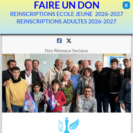
FAIRE UN DON
X
REINSCRIPTIONS ECOLE JEUNE 2026-2027
REINSCRIPTIONS ADULTES 2026-2027
Aller
au
contenu
Nos Réseaux Sociaux