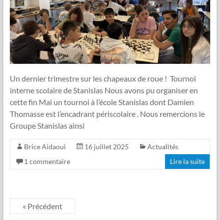
Un dernier trimestre sur les chapeaux de roue ! Tournoi
interne scolaire de Stanislas Nous avons pu organiser en
cette fin Mai un tournoi à l’école Stanislas dont Damien
Thomasse est l’encadrant périscolaire . Nous remercions le
Groupe Stanislas ainsi
Brice Aidaoui
16 juillet 2025
Actualités
1 commentaire
Lire la suite
« Précédent