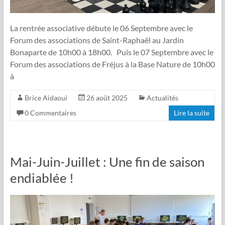
La rentrée associative débute le 06 Septembre avec le
Forum des associations de Saint-Raphaël au Jardin
Bonaparte de 10h00 à 18h00. Puis le 07 Septembre avec le
Forum des associations de Fréjus à la Base Nature de 10h00
à
Brice Aidaoui
26 août 2025
Actualités
0 Commentaires
Lire la suite
Mai-Juin-Juillet : Une fin de saison
endiablée !