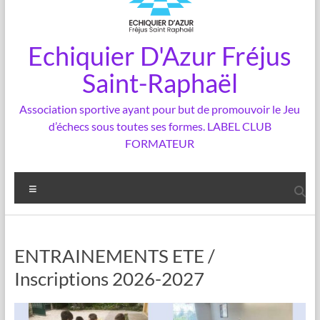
Echiquier D'Azur Fréjus
Saint-Raphaël
Association sportive ayant pour but de promouvoir le Jeu
d’échecs sous toutes ses formes. LABEL CLUB
FORMATEUR
Menu
ENTRAINEMENTS ETE /
Inscriptions 2026-2027