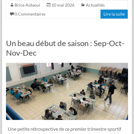
Brice Aidaoui
10 mai 2026
Actualités
0 Commentaires
Lire la suite
Un beau début de saison : Sep-Oct-
Nov-Dec
Une petite rétrospective de ce premier trimestre sportif