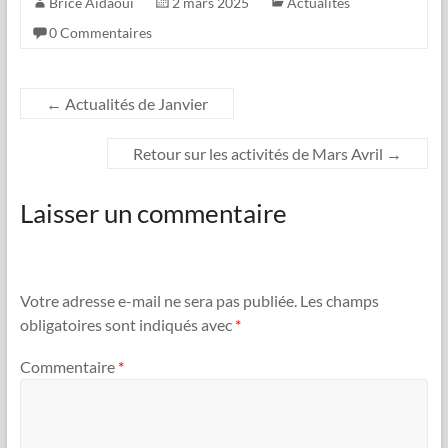
Brice Aidaoui
2 mars 2025
Actualités
0 Commentaires
←
Actualités de Janvier
Retour sur les activités de Mars Avril
→
Laisser un commentaire
Votre adresse e-mail ne sera pas publiée.
Les champs
obligatoires sont indiqués avec
*
Commentaire
*