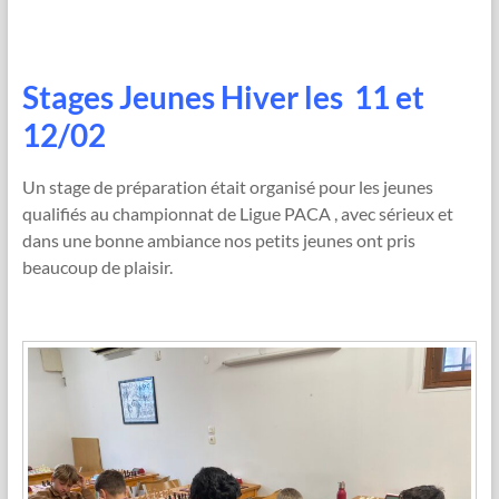
Stages Jeunes Hiver les 11 et
12/02
Un stage de préparation était organisé pour les jeunes
qualifiés au championnat de Ligue PACA , avec sérieux et
dans une bonne ambiance nos petits jeunes ont pris
beaucoup de plaisir.