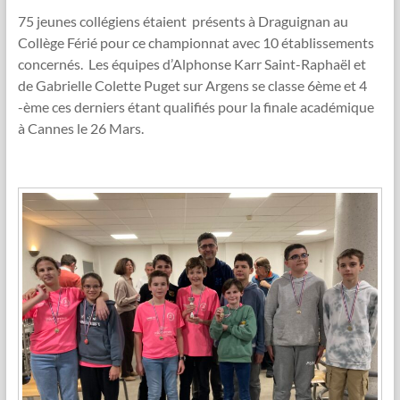
75 jeunes collégiens étaient présents à Draguignan au
Collège Férié pour ce championnat avec 10 établissements
concernés. Les équipes d’Alphonse Karr Saint-Raphaël et
de Gabrielle Colette Puget sur Argens se classe 6ème et 4
-ème ces derniers étant qualifiés pour la finale académique
à Cannes le 26 Mars.