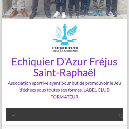
Echiquier D'Azur Fréjus
Saint-Raphaël
Association sportive ayant pour but de promouvoir le Jeu
d’échecs sous toutes ses formes. LABEL CLUB
FORMATEUR
Menu