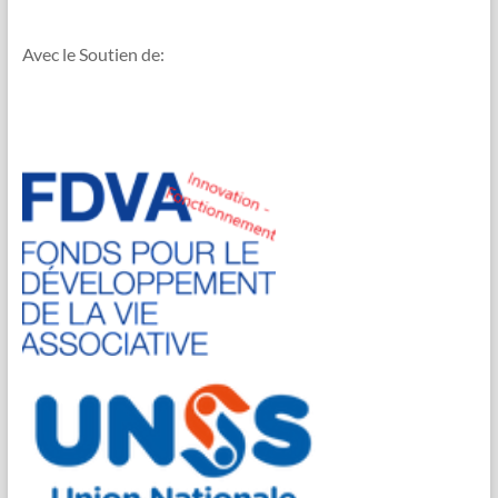
Avec le Soutien de: