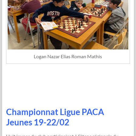
Logan Nazar Elias Roman Mathis
Championnat Ligue PACA
Jeunes 19-22/02