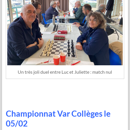
Un très joli duel entre Luc et Juliette : match nul
Championnat Var Collèges le
05/02