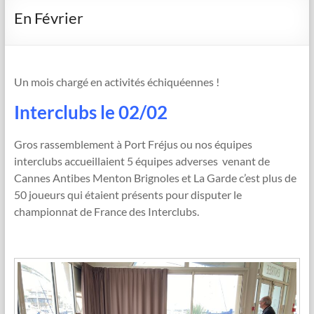
En Février
Un mois chargé en activités échiquéennes !
Interclubs le 02/02
Gros rassemblement à Port Fréjus ou nos équipes
interclubs accueillaient 5 équipes adverses venant de
Cannes Antibes Menton Brignoles et La Garde c’est plus de
50 joueurs qui étaient présents pour disputer le
championnat de France des Interclubs.