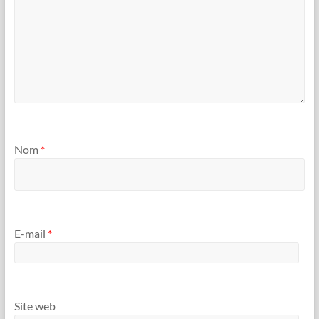
Nom
*
E-mail
*
Site web