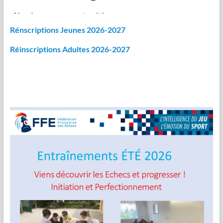
Rénscriptions Jeunes 2026-2027
Réinscriptions Adultes 2026-2027