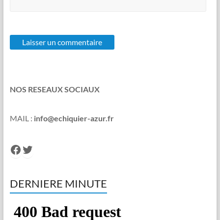
NOS RESEAUX SOCIAUX
MAIL :
info@echiquier-azur.fr
Facebook
Twitter
DERNIERE MINUTE