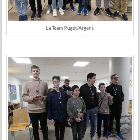
La Team Puget/Argens