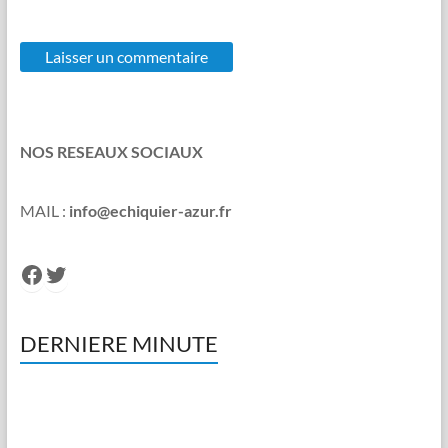
NOS RESEAUX SOCIAUX
MAIL :
info@echiquier-azur.fr
Facebook
Twitter
DERNIERE MINUTE