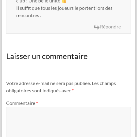
club ! Une belle unité
Il suffit que tous les joueurs le portent lors des
rencontres .
Répondre
Laisser un commentaire
Votre adresse e-mail ne sera pas publiée.
Les champs
obligatoires sont indiqués avec
*
Commentaire
*