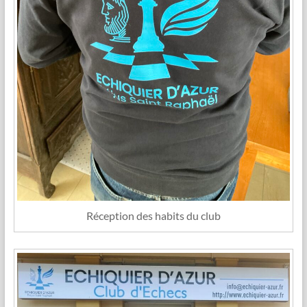
Réception des habits du club