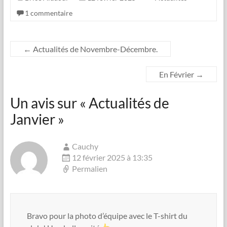
1 commentaire
←
Actualités de Novembre-Décembre.
En Février
→
Un avis sur «
Actualités de
Janvier
»
Cauchy
12 février 2025 à 13:35
Permalien
Bravo pour la photo d’équipe avec le T-shirt du