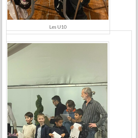
Les U10