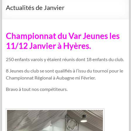
Actualités de Janvier
Championnat du Var Jeunes les
11/12 Janvier à Hyères.
250 enfants varois y étaient réunis dont 18 enfants du club.
8 Jeunes du club se sont qualifiés à l’issu du tournoi pour le
Championnat Régional à Aubagne mi Février.
Bravo à tout nos compétiteurs.