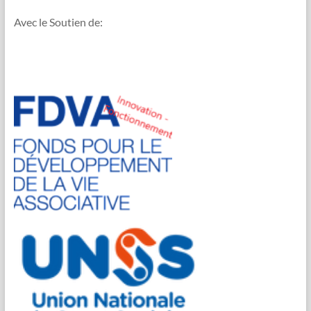
Avec le Soutien de: