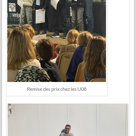
Remise des prix chez les U08