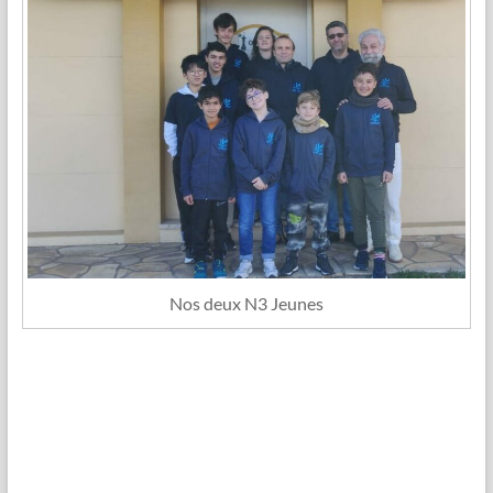
Nos deux N3 Jeunes