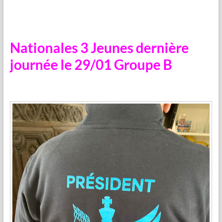
Nationales 3 Jeunes dernière
journée le 29/01 Groupe B