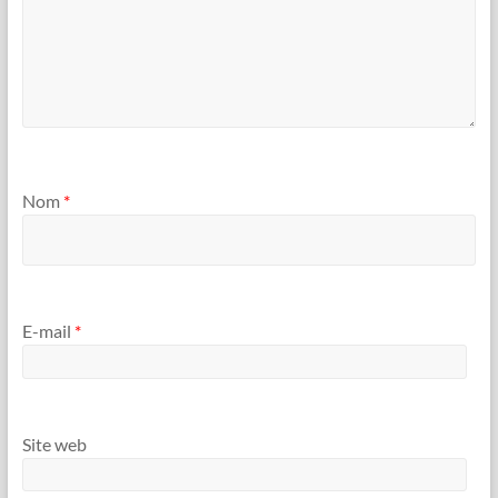
Nom
*
E-mail
*
Site web