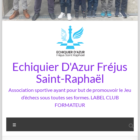
Echiquier D'Azur Fréjus
Saint-Raphaël
Association sportive ayant pour but de promouvoir le Jeu
d’échecs sous toutes ses formes. LABEL CLUB
FORMATEUR
Menu