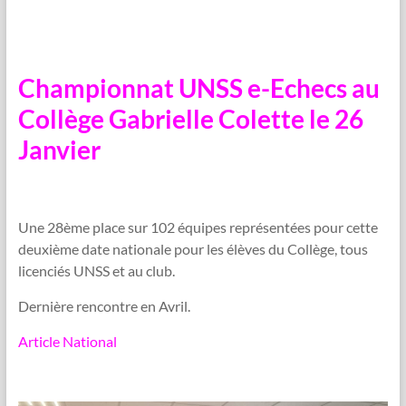
Championnat UNSS e-Echecs au
Collège Gabrielle Colette le 26
Janvier
Une 28ème place sur 102 équipes représentées pour cette
deuxième date nationale pour les élèves du Collège, tous
licenciés UNSS et au club.
Dernière rencontre en Avril.
Article National