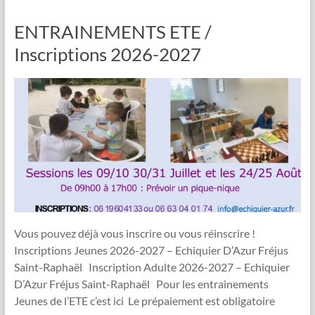
ENTRAINEMENTS ETE /
Inscriptions 2026-2027
Vous pouvez déjà vous inscrire ou vous réinscrire !
Inscriptions Jeunes 2026-2027 – Echiquier D’Azur Fréjus
Saint-Raphaël Inscription Adulte 2026-2027 – Echiquier
D’Azur Fréjus Saint-Raphaël Pour les entrainements
Jeunes de l’ETE c’est ici Le prépaiement est obligatoire