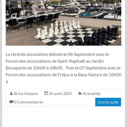
La rentrée associative débute le 06 Septembre avec le
Forum des associations de Saint-Raphaël au Jardin
Bonaparte de 10h00 à 18h00. Puis le 07 Septembre avec le
Forum des associations de Fréjus à la Base Nature de 10h00
à
Brice Aidaoui
26 août 2025
Actualités
0 Commentaires
Lire la suite