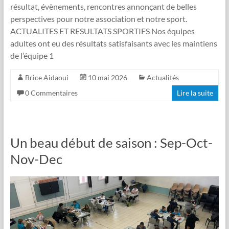
résultat, évènements, rencontres annonçant de belles
perspectives pour notre association et notre sport.
ACTUALITES ET RESULTATS SPORTIFS Nos équipes
adultes ont eu des résultats satisfaisants avec les maintiens
de l’équipe 1
Brice Aidaoui
10 mai 2026
Actualités
0 Commentaires
Lire la suite
Un beau début de saison : Sep-Oct-
Nov-Dec