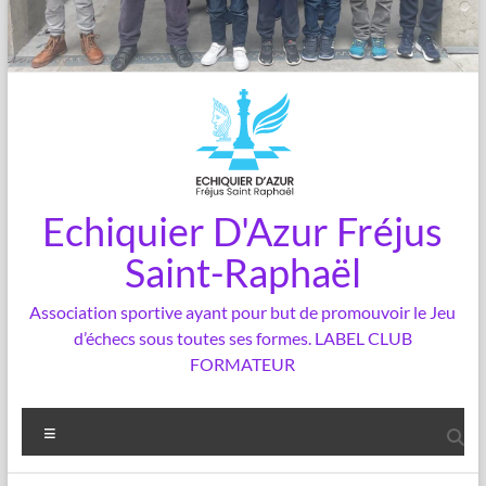
Echiquier D'Azur Fréjus
Saint-Raphaël
Association sportive ayant pour but de promouvoir le Jeu
d’échecs sous toutes ses formes. LABEL CLUB
FORMATEUR
Menu