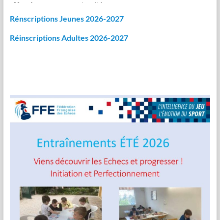
Rénscriptions Jeunes 2026-2027
Réinscriptions Adultes 2026-2027