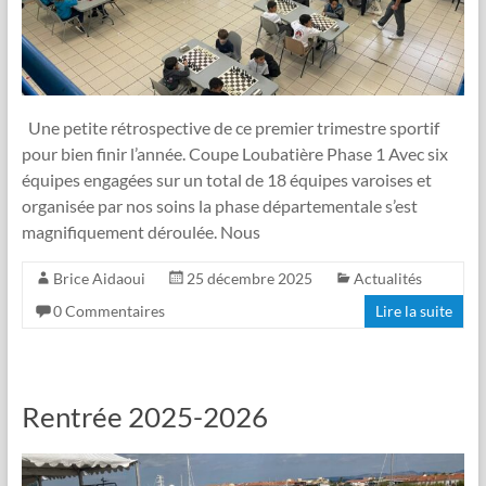
Une petite rétrospective de ce premier trimestre sportif
pour bien finir l’année. Coupe Loubatière Phase 1 Avec six
équipes engagées sur un total de 18 équipes varoises et
organisée par nos soins la phase départementale s’est
magnifiquement déroulée. Nous
Brice Aidaoui
25 décembre 2025
Actualités
0 Commentaires
Lire la suite
Rentrée 2025-2026