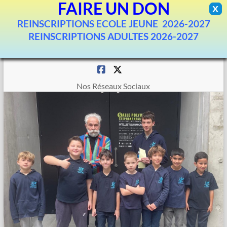
FAIRE UN DON
X
REINSCRIPTIONS ECOLE JEUNE 2026-2027
REINSCRIPTIONS ADULTES 2026-2027
Aller
au
contenu
Nos Réseaux Sociaux