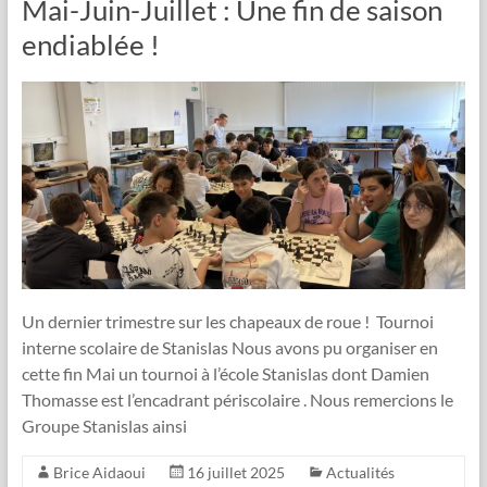
Mai-Juin-Juillet : Une fin de saison
endiablée !
Un dernier trimestre sur les chapeaux de roue ! Tournoi
interne scolaire de Stanislas Nous avons pu organiser en
cette fin Mai un tournoi à l’école Stanislas dont Damien
Thomasse est l’encadrant périscolaire . Nous remercions le
Groupe Stanislas ainsi
Brice Aidaoui
16 juillet 2025
Actualités