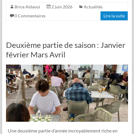
Brice Aidaoui
2 juin 2026
Actualités
0 Commentaires
Lire la suite
Deuxième partie de saison : Janvier
février Mars Avril
Une deuxième partie d’année incroyablement riche en