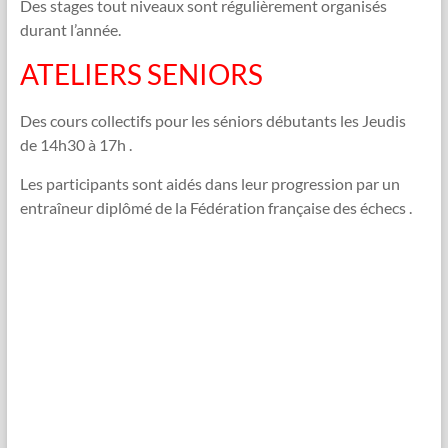
Des stages tout niveaux sont régulièrement organisés
durant l’année.
ATELIERS SENIORS
Des cours collectifs pour les séniors débutants les Jeudis
de 14h30 à 17h .
Les participants sont aidés dans leur progression par un
entraîneur diplômé de la Fédération française des échecs .