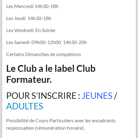
Les Mercredi 14h30-18h
Les Jeudi 14h30-18h
Les Vendredi En Soirée
Les Samedi 09h00-12h00 14h30-20h
Certains Dimanches de compétions
Le Club a le label Club
Formateur.
POUR S’INSCRIRE :
JEUNES
/
ADULTES
Possibilité de Cours Particuliers avec les encadrants
responsables (rémunération horaire).