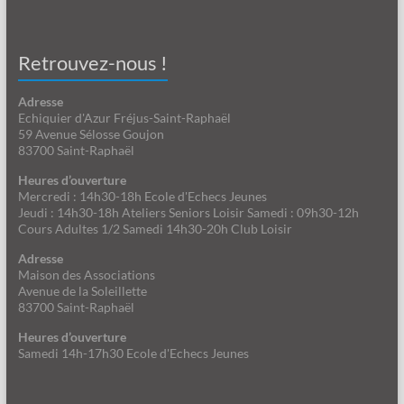
Retrouvez-nous !
Adresse
Echiquier d'Azur Fréjus-Saint-Raphaël
59 Avenue Sélosse Goujon
83700 Saint-Raphaël
Heures d’ouverture
Mercredi : 14h30-18h Ecole d'Echecs Jeunes
Jeudi : 14h30-18h Ateliers Seniors Loisir Samedi : 09h30-12h
Cours Adultes 1/2 Samedi 14h30-20h Club Loisir
Adresse
Maison des Associations
Avenue de la Soleillette
83700 Saint-Raphaël
Heures d’ouverture
Samedi 14h-17h30 Ecole d'Echecs Jeunes