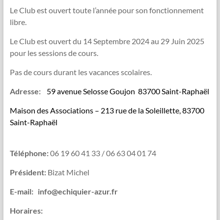
Le Club est ouvert toute l’année pour son fonctionnement
libre.
Le Club est ouvert du 14 Septembre 2024 au 29 Juin 2025
pour les sessions de cours.
Pas de cours durant les vacances scolaires.
Adresse:
59 avenue Selosse Goujon 83700 Saint-Raphaël
Maison des Associations – 213 rue de la Soleillette, 83700
Saint-Raphaël
Téléphone:
06 19 60 41 33 / 06 63 04 01 74
Président:
Bizat Michel
E-mail: info@echiquier-azur.fr
Horaires: