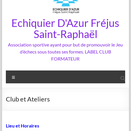
Echiquier D'Azur Fréjus
Saint-Raphaël
Association sportive ayant pour but de promouvoir le Jeu
d’échecs sous toutes ses formes. LABEL CLUB
FORMATEUR
Menu
Club et Ateliers
Lieu et Horaires