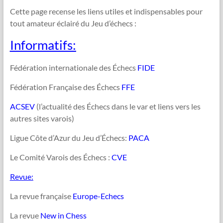
Cette page recense les liens utiles et indispensables pour
tout amateur éclairé du Jeu d’échecs :
Informatifs:
Fédération internationale des Échecs
FIDE
Fédération Française des Échecs
FFE
ACSEV
(l’actualité des Échecs dans le var et liens vers les
autres sites varois)
Ligue Côte d’Azur du Jeu d’Échecs:
PACA
Le Comité Varois des Échecs :
CVE
Revue:
La revue française
Europe-Echecs
La revue
New in Chess