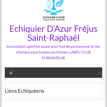
Echiquier D'Azur Fréjus
Saint-Raphaël
Association sportive ayant pour but de promouvoir le Jeu
d’échecs sous toutes ses formes. LABEL CLUB
FORMATEUR
Menu
Liens Echiquéens