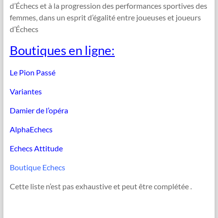
d’Échecs et à la progression des performances sportives des
femmes, dans un esprit d’égalité entre joueuses et joueurs
d’Échecs
Boutiques en ligne:
Le Pion Passé
Variantes
Damier de l’opéra
AlphaEchecs
Echecs Attitude
Boutique Echecs
Cette liste n’est pas exhaustive et peut être complétée .