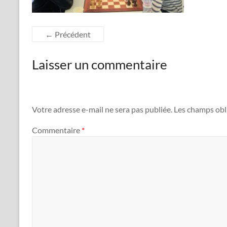
← Précédent
Laisser un commentaire
Votre adresse e-mail ne sera pas publiée.
Les champs obl
Commentaire
*