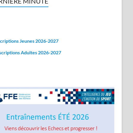
RNIERE MINUTE
criptions Jeunes 2026-2027
scriptions Adultes 2026-2027