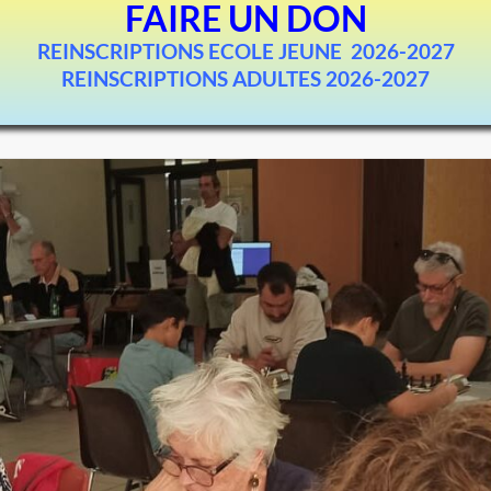
FAIRE UN DON
REINSCRIPTIONS ECOLE JEUNE 2026-2027
REINSCRIPTIONS ADULTES 2026-2027