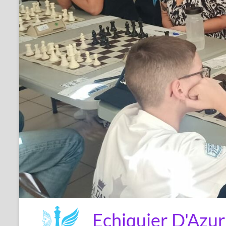
Echiquier D'Azur