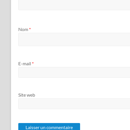
Nom
*
E-mail
*
Site web