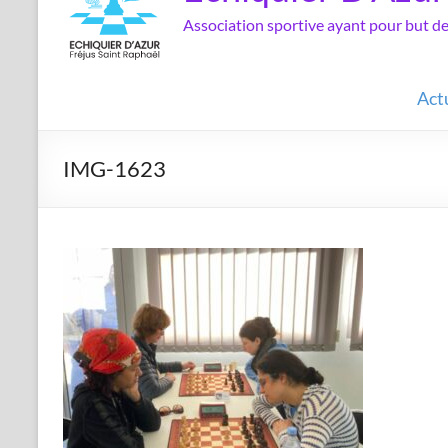
Association sportive ayant pour but 
Act
IMG-1623