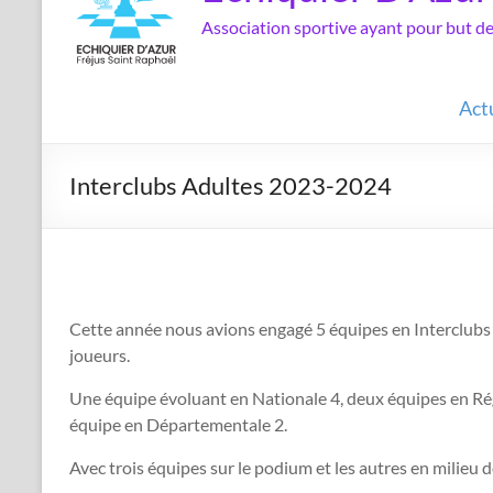
Association sportive ayant pour but 
Act
Interclubs Adultes 2023-2024
Cette année nous avions engagé 5 équipes en Interclubs 
joueurs.
Une équipe évoluant en Nationale 4, deux équipes en Ré
équipe en Départementale 2.
Avec trois équipes sur le podium et les autres en milieu d