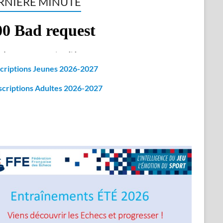
RNIERE MINUTE
criptions Jeunes 2026-2027
scriptions Adultes 2026-2027