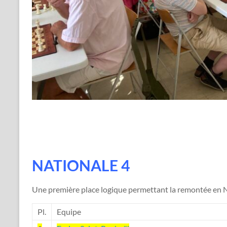
NATIONALE 4
Une première place logique permettant la remontée en 
Pl.
Equipe