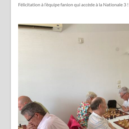
Félicitation à l’équipe fanion qui accède à la Nationale 3 !