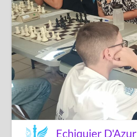
Echiquier D'Azur