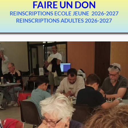
FAIRE UN DON
REINSCRIPTIONS ECOLE JEUNE 2026-2027
REINSCRIPTIONS ADULTES 2026-2027