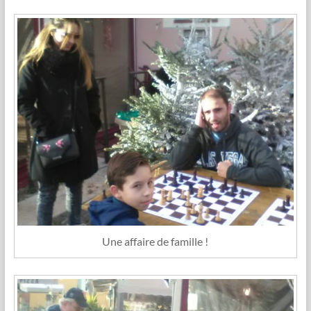
Une affaire de famille !