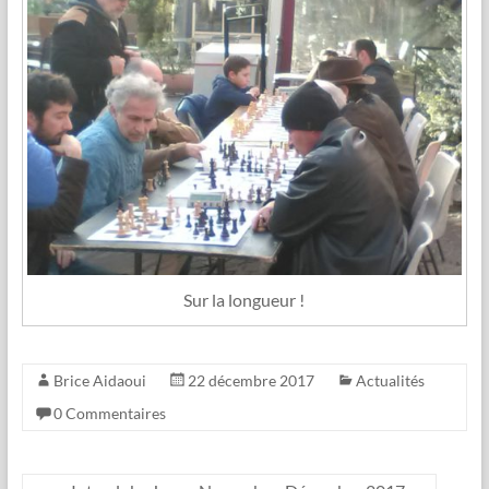
Sur la longueur !
Brice Aidaoui
22 décembre 2017
Actualités
0 Commentaires