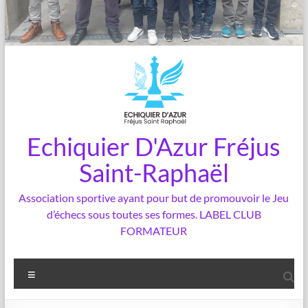
Echiquier D'Azur Fréjus
Saint-Raphaël
Association sportive ayant pour but de promouvoir le Jeu
d’échecs sous toutes ses formes. LABEL CLUB
FORMATEUR
Menu