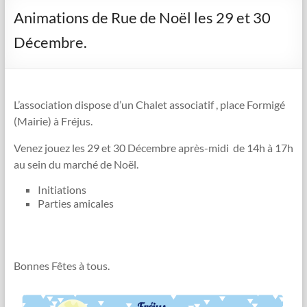
Animations de Rue de Noël les 29 et 30
Décembre.
L’association dispose d’un Chalet associatif , place Formigé
(Mairie) à Fréjus.
Venez jouez les 29 et 30 Décembre après-midi de 14h à 17h
au sein du marché de Noël.
Initiations
Parties amicales
Bonnes Fêtes à tous.