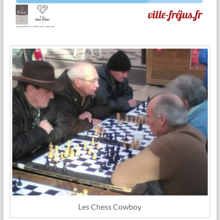
Les Chess Cowboy