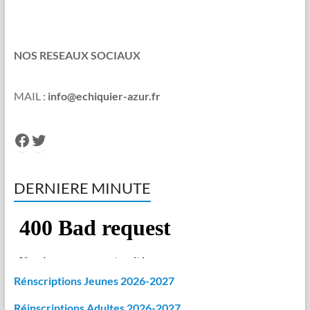
NOS RESEAUX SOCIAUX
MAIL :
info@echiquier-azur.fr
Facebook
Twitter
DERNIERE MINUTE
Rénscriptions Jeunes 2026-2027
Réinscriptions Adultes 2026-2027