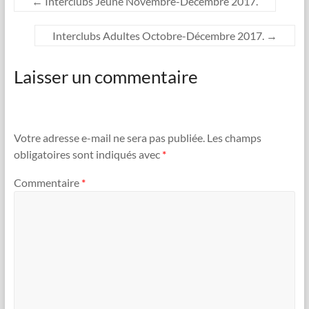
←
Interclubs Jeune Novembre-Décembre 2017.
Interclubs Adultes Octobre-Décembre 2017.
→
Laisser un commentaire
Votre adresse e-mail ne sera pas publiée.
Les champs
obligatoires sont indiqués avec
*
Commentaire
*