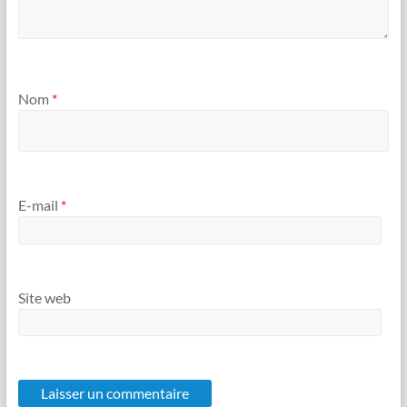
Nom
*
E-mail
*
Site web