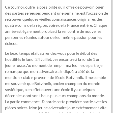
Ce tournoi, outre la possibilité qu’il offre de pouvoir jouer
des parties sérieuses pendant une semaine, est l’occasion de
retrouver quelques vieilles connaissances originaires des
quatre coins de la région, voire de la France entière. Chaque
année est également propice à la rencontre de nouvelles
personnes réunies autour de leur même passion pour les
échecs.
Le beau temps était au rendez-vous pour le début des
hostilités le lundi 24 Juillet. Je rencontre à la ronde 1 un
jeune russe. Au moment de remplir ma feuille de partie je
remarque que mon adversaire a indiqué, à côté de la
mention « club », provenir de l’école Botvinnik. Il me semble
me souvenir que Botvinnik, ancien champion du monde
soviétique, a en effet ouvert une école il y a quelques
décennies dont sont issus plusieurs champions du monde.
La partie commence. J’aborde cette première partie avec les
pièces noires. Mon jeune adversaire joue extrêmement vite