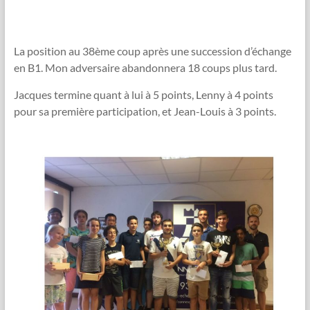
La position au 38ème coup après une succession d’échange
en B1. Mon adversaire abandonnera 18 coups plus tard.
Jacques termine quant à lui à 5 points, Lenny à 4 points
pour sa première participation, et Jean-Louis à 3 points.