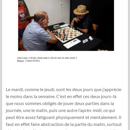
Le mardi, comme le jeudi, sont les deux jours que j’apprécie
le moins dans la semaine. C’est en effet ces deux jours-là
que nous sommes obligés de jouer deux parties dans la
journée, une le matin, puis une autre l’après-midi, ce qui
peut être assez fatiguant physiquement et mentalement. Il
faut en effet faire abstraction de la partie du matin, surtout