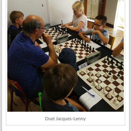
Duel Jacques-Lenny