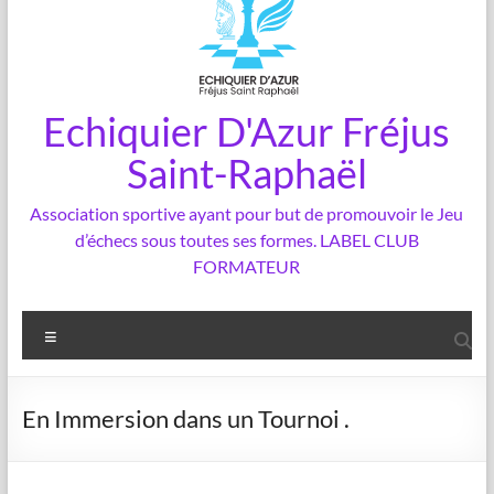
Echiquier D'Azur Fréjus
Saint-Raphaël
Association sportive ayant pour but de promouvoir le Jeu
d’échecs sous toutes ses formes. LABEL CLUB
FORMATEUR
Menu
En Immersion dans un Tournoi .