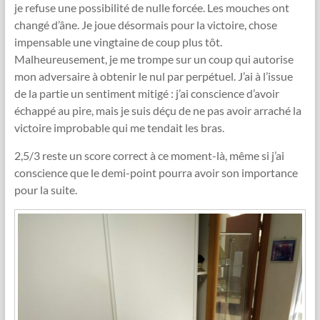
je refuse une possibilité de nulle forcée. Les mouches ont
changé d’âne. Je joue désormais pour la victoire, chose
impensable une vingtaine de coup plus tôt.
Malheureusement, je me trompe sur un coup qui autorise
mon adversaire à obtenir le nul par perpétuel. J’ai à l’issue
de la partie un sentiment mitigé : j’ai conscience d’avoir
échappé au pire, mais je suis déçu de ne pas avoir arraché la
victoire improbable qui me tendait les bras.
2,5/3 reste un score correct à ce moment-là, même si j’ai
conscience que le demi-point pourra avoir son importance
pour la suite.