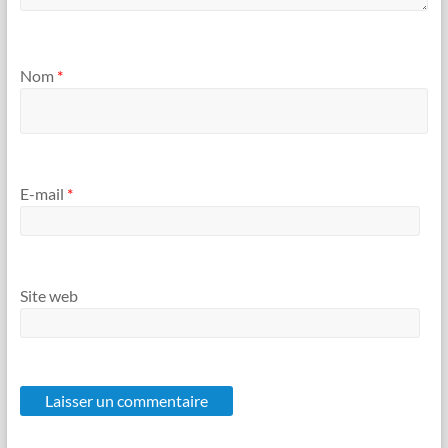
Nom
*
E-mail
*
Site web