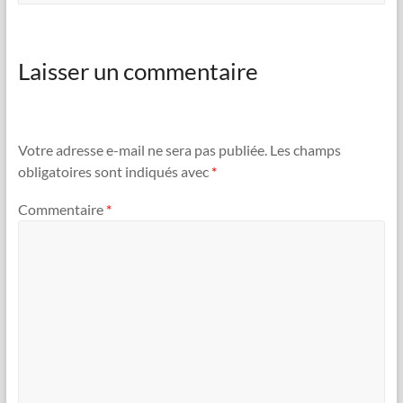
Laisser un commentaire
Votre adresse e-mail ne sera pas publiée.
Les champs
obligatoires sont indiqués avec
*
Commentaire
*