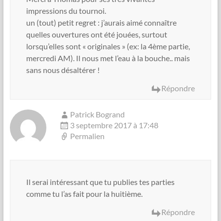
impressions du tournoi.
un (tout) petit regret : j’aurais aimé connaître
quelles ouvertures ont été jouées, surtout
lorsqu’elles sont « originales » (ex: la 4ème partie,
mercredi AM). Il nous met l’eau à la bouche.. mais
sans nous désaltérer !
Répondre
Patrick Bogrand
3 septembre 2017 à 17:48
Permalien
Il serai intéressant que tu publies tes parties
comme tu l’as fait pour la huitième.
Répondre