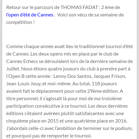
Retour sur le parcours de THOMAS FADAT : 2 ème de
l’open d’été de Cannes
. Voici son vécu de sa semaine de
compétition !
Comme chaque année avait lieu le traditionnel tournoi d’été
de Cannes. Les deux opens mis en place par le club de
Cannes Echecs se déroulaient lors de la dernière semaine de
Juillet. Nous étions quatre joueurs du club à prendre part à
l’Open B cette année : Lenny Dos Santos, Jacques Frison,
Jean-Louis Jouy, et moi-même. Au total, 118 joueurs
avaient fait le déplacement pour cette 29ème édition. A
titre personnel, il s’agissait là pour moi de ma troisième
participation consécutive à ce tournoi. Les deux dernières
éditions s’étaient avérées plutôt satisfaisantes avec une
cinquième place en 2015 et une quatrième place en 2016.
J’abordais celle-ci avec l’ambition de terminer sur le podium,
et pourquoi pas de remporter le tournoi.