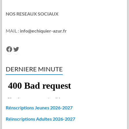
NOS RESEAUX SOCIAUX
MAIL :
info@echiquier-azur.fr
Facebook
Twitter
DERNIERE MINUTE
Rénscriptions Jeunes 2026-2027
Réinscriptions Adultes 2026-2027