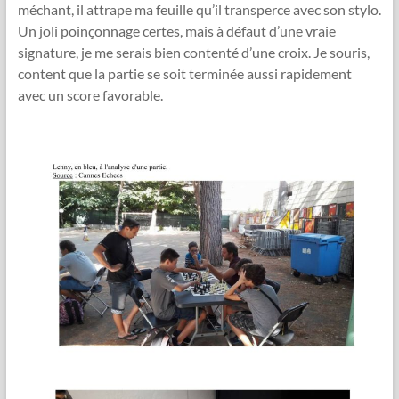
méchant, il attrape ma feuille qu’il transperce avec son stylo.
Un joli poinçonnage certes, mais à défaut d’une vraie
signature, je me serais bien contenté d’une croix. Je souris,
content que la partie se soit terminée aussi rapidement
avec un score favorable.