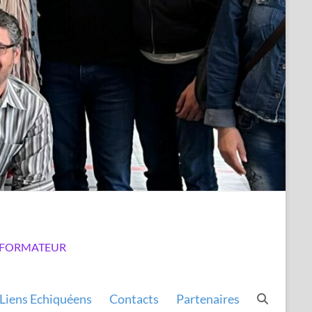
LUB FORMATEUR
Liens Echiquéens
Contacts
Partenaires