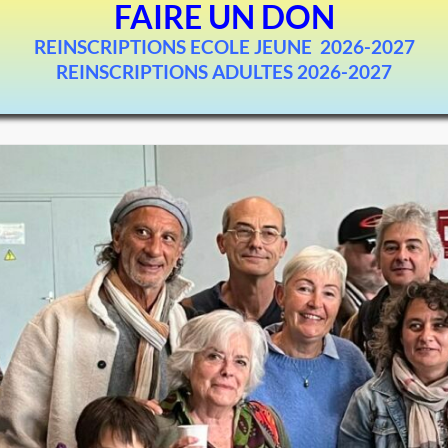
FAIRE UN DON
REINSCRIPTIONS ECOLE JEUNE 2026-2027
REINSCRIPTIONS ADULTES 2026-2027