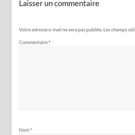
Laisser un commentaire
Votre adresse e-mail ne sera pas publiée.
Les champs obl
Commentaire
*
Nom
*