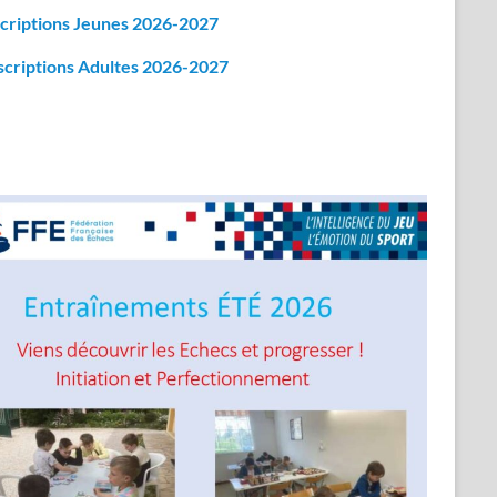
criptions Jeunes 2026-2027
scriptions Adultes 2026-2027