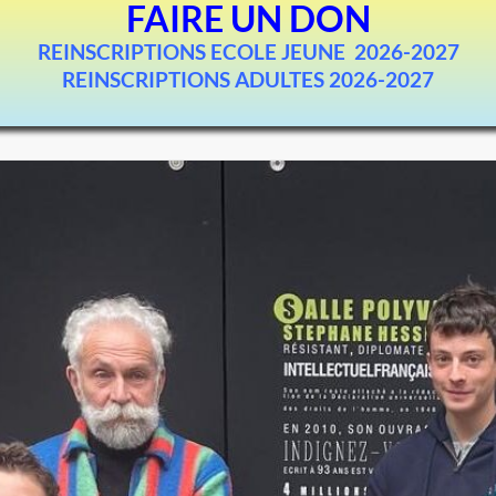
FAIRE UN DON
REINSCRIPTIONS ECOLE JEUNE 2026-2027
REINSCRIPTIONS ADULTES 2026-2027