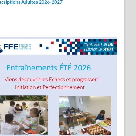
scriptions Adultes 2026-2027