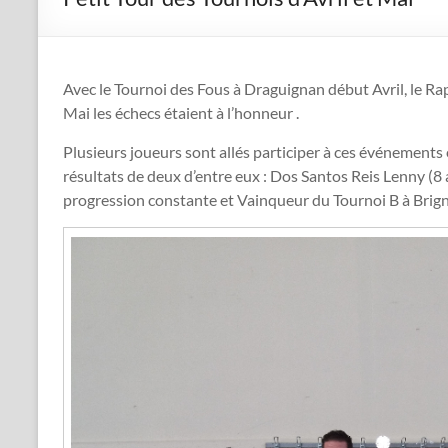
Avec le Tournoi des Fous à Draguignan début Avril, le Rapi
Mai les échecs étaient à l’honneur .
Plusieurs joueurs sont allés participer à ces événements e
résultats de deux d’entre eux : Dos Santos Reis Lenny (8 
progression constante et Vainqueur du Tournoi B à Brign