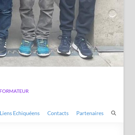
LUB FORMATEUR
Liens Echiquéens
Contacts
Partenaires